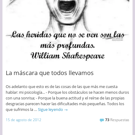
La máscara que todos llevamos
Os adelanto que esto es de las cosas de las que más me cuesta
hablar: mi psicología... - Porque los obstáculos se hacen menos duros
con una sonrisa; - Porque la buena actitud y el reírse de las propias
desgracias parecen hacer las dificultades más pequeñas. Todos los
que sufrimos la …
Sigue leyendo
→
15 de agosto de 2012
73
Respuestas