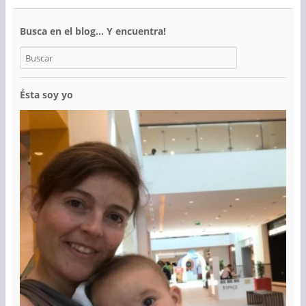
Busca en el blog… Y encuentra!
Ésta soy yo