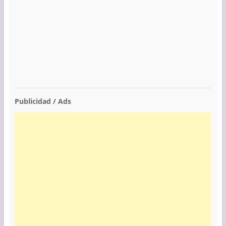
Publicidad / Ads