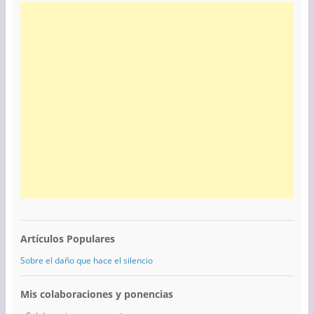
Artículos Populares
Sobre el daño que hace el silencio
Mis colaboraciones y ponencias