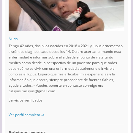
Nuria
Tengo 42 años, dos hijos nacidos en 2018 y 2021 y lupus eritematoso
sistémico diagnosticado desde los 14. Quiero acercar al mundo esta
enfermedad e informar sobre ella desde el punto de vista tanto
médico como desde la perspectiva de un paciente para que todos
sepan cómo es vivir con una enfermedad autoinmune e invisible
como es el lupus. Espero que mis artículos, mis experiencias y la
información que aporto, siempre procedente de fuentes fiables,
ayude a todos. - Puedes ponerte en contacto conmigo en:
tulupus.milupus@gmail.com.
Servicios verificados
Ver perfil completo →
Próximos eventos