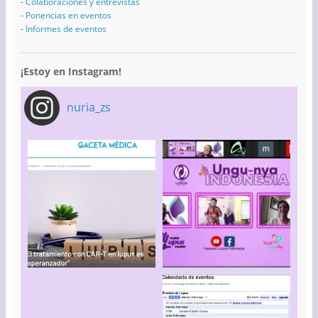
-
Colaboraciones y entrevistas
-
Ponencias en eventos
-
Informes de eventos
¡Estoy en Instagram!
nuria_zs