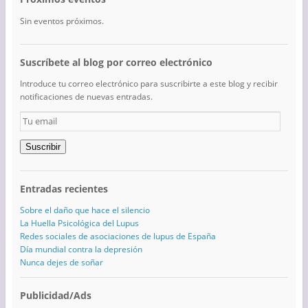
Sin eventos próximos.
Suscríbete al blog por correo electrónico
Introduce tu correo electrónico para suscribirte a este blog y recibir
notificaciones de nuevas entradas.
Tu
email
Suscribir
Entradas recientes
Sobre el daño que hace el silencio
La Huella Psicológica del Lupus
Redes sociales de asociaciones de lupus de España
Día mundial contra la depresión
Nunca dejes de soñar
Publicidad/Ads