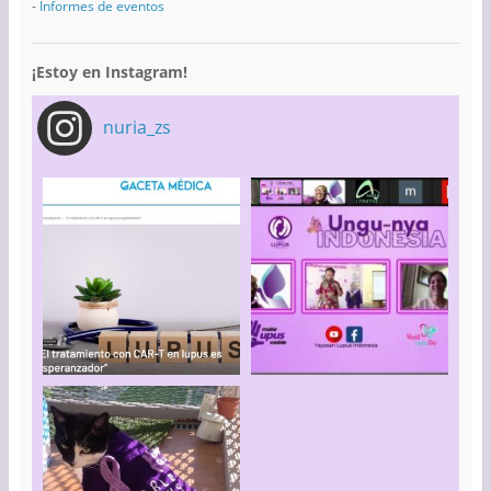
-
Informes de eventos
¡Estoy en Instagram!
nuria_zs