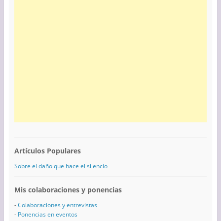
Artículos Populares
Sobre el daño que hace el silencio
Mis colaboraciones y ponencias
-
Colaboraciones y entrevistas
-
Ponencias en eventos