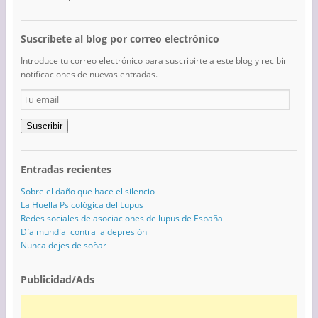
Suscríbete al blog por correo electrónico
Introduce tu correo electrónico para suscribirte a este blog y recibir
notificaciones de nuevas entradas.
Tu
email
Suscribir
Entradas recientes
Sobre el daño que hace el silencio
La Huella Psicológica del Lupus
Redes sociales de asociaciones de lupus de España
Día mundial contra la depresión
Nunca dejes de soñar
Publicidad/Ads