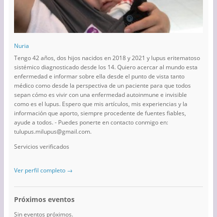
Nuria
Tengo 42 años, dos hijos nacidos en 2018 y 2021 y lupus eritematoso
sistémico diagnosticado desde los 14. Quiero acercar al mundo esta
enfermedad e informar sobre ella desde el punto de vista tanto
médico como desde la perspectiva de un paciente para que todos
sepan cómo es vivir con una enfermedad autoinmune e invisible
como es el lupus. Espero que mis artículos, mis experiencias y la
información que aporto, siempre procedente de fuentes fiables,
ayude a todos. - Puedes ponerte en contacto conmigo en:
tulupus.milupus@gmail.com.
Servicios verificados
Ver perfil completo →
Próximos eventos
Sin eventos próximos.