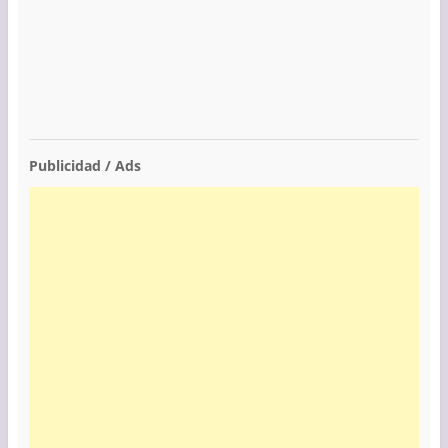
Publicidad / Ads