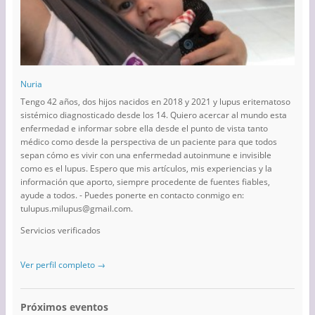
Nuria
Tengo 42 años, dos hijos nacidos en 2018 y 2021 y lupus eritematoso
sistémico diagnosticado desde los 14. Quiero acercar al mundo esta
enfermedad e informar sobre ella desde el punto de vista tanto
médico como desde la perspectiva de un paciente para que todos
sepan cómo es vivir con una enfermedad autoinmune e invisible
como es el lupus. Espero que mis artículos, mis experiencias y la
información que aporto, siempre procedente de fuentes fiables,
ayude a todos. - Puedes ponerte en contacto conmigo en:
tulupus.milupus@gmail.com.
Servicios verificados
Ver perfil completo →
Próximos eventos