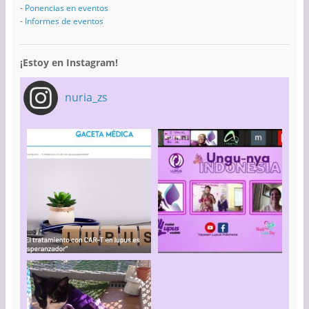
-
Ponencias en eventos
-
Informes de eventos
¡Estoy en Instagram!
nuria_zs