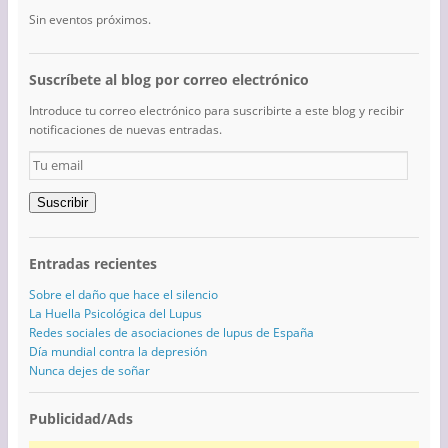
Sin eventos próximos.
Suscríbete al blog por correo electrónico
Introduce tu correo electrónico para suscribirte a este blog y recibir
notificaciones de nuevas entradas.
Tu
email
Suscribir
Entradas recientes
Sobre el daño que hace el silencio
La Huella Psicológica del Lupus
Redes sociales de asociaciones de lupus de España
Día mundial contra la depresión
Nunca dejes de soñar
Publicidad/Ads