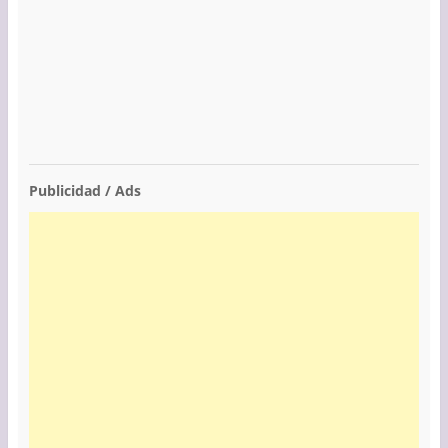
Publicidad / Ads