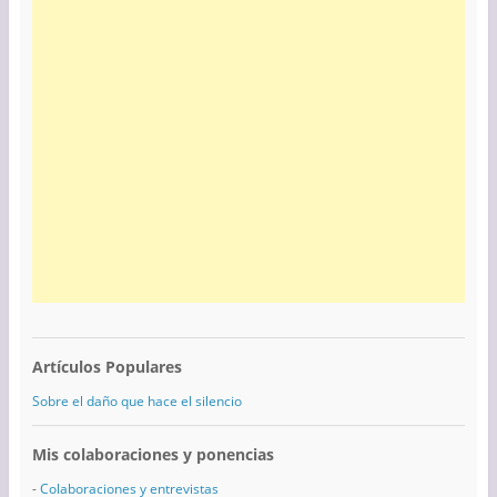
Artículos Populares
Sobre el daño que hace el silencio
Mis colaboraciones y ponencias
-
Colaboraciones y entrevistas