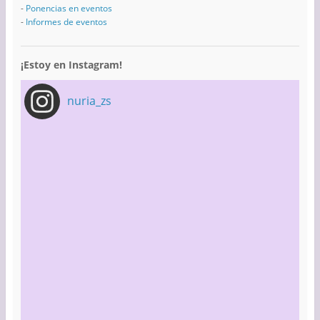
-
Ponencias en eventos
-
Informes de eventos
¡Estoy en Instagram!
nuria_zs