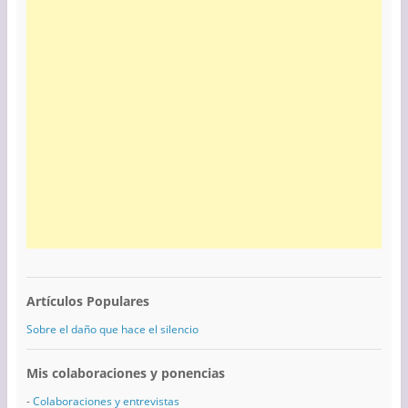
Artículos Populares
Sobre el daño que hace el silencio
Mis colaboraciones y ponencias
-
Colaboraciones y entrevistas