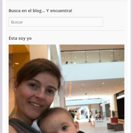
Busca en el blog… Y encuentra!
Ésta soy yo