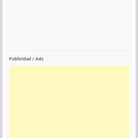
Publicidad / Ads