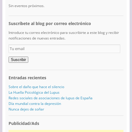
Sin eventos próximos.
Suscríbete al blog por correo electrónico
Introduce tu correo electrónico para suscribirte a este blog y recibir
notificaciones de nuevas entradas.
Tu
email
Suscribir
Entradas recientes
Sobre el daño que hace el silencio
La Huella Psicológica del Lupus
Redes sociales de asociaciones de lupus de España
Día mundial contra la depresión
Nunca dejes de soñar
Publicidad/Ads