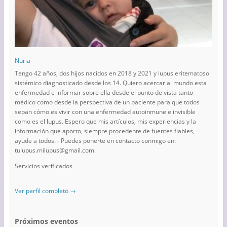
Nuria
Tengo 42 años, dos hijos nacidos en 2018 y 2021 y lupus eritematoso
sistémico diagnosticado desde los 14. Quiero acercar al mundo esta
enfermedad e informar sobre ella desde el punto de vista tanto
médico como desde la perspectiva de un paciente para que todos
sepan cómo es vivir con una enfermedad autoinmune e invisible
como es el lupus. Espero que mis artículos, mis experiencias y la
información que aporto, siempre procedente de fuentes fiables,
ayude a todos. - Puedes ponerte en contacto conmigo en:
tulupus.milupus@gmail.com.
Servicios verificados
Ver perfil completo →
Próximos eventos