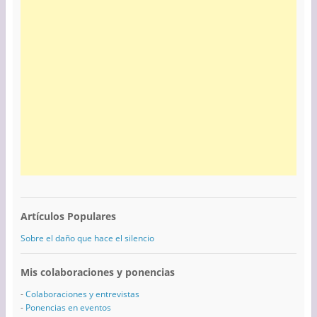
Artículos Populares
Sobre el daño que hace el silencio
Mis colaboraciones y ponencias
-
Colaboraciones y entrevistas
-
Ponencias en eventos