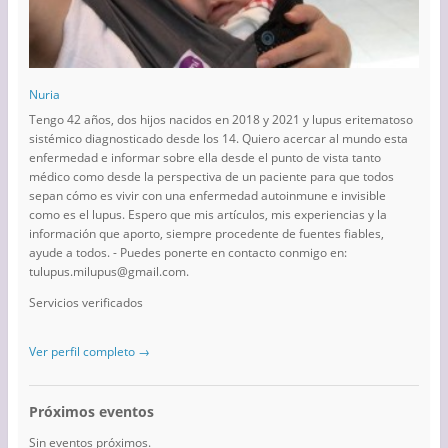
Nuria
Tengo 42 años, dos hijos nacidos en 2018 y 2021 y lupus eritematoso
sistémico diagnosticado desde los 14. Quiero acercar al mundo esta
enfermedad e informar sobre ella desde el punto de vista tanto
médico como desde la perspectiva de un paciente para que todos
sepan cómo es vivir con una enfermedad autoinmune e invisible
como es el lupus. Espero que mis artículos, mis experiencias y la
información que aporto, siempre procedente de fuentes fiables,
ayude a todos. - Puedes ponerte en contacto conmigo en:
tulupus.milupus@gmail.com.
Servicios verificados
Ver perfil completo →
Próximos eventos
Sin eventos próximos.