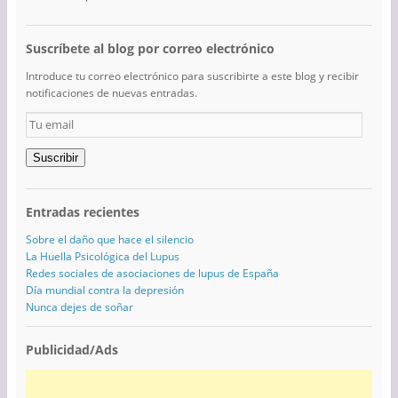
Suscríbete al blog por correo electrónico
Introduce tu correo electrónico para suscribirte a este blog y recibir
notificaciones de nuevas entradas.
Tu
email
Suscribir
Entradas recientes
Sobre el daño que hace el silencio
La Huella Psicológica del Lupus
Redes sociales de asociaciones de lupus de España
Día mundial contra la depresión
Nunca dejes de soñar
Publicidad/Ads