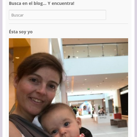
Busca en el blog… Y encuentra!
Ésta soy yo