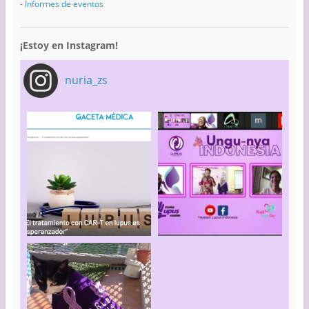
-
Informes de eventos
¡Estoy en Instagram!
nuria_zs