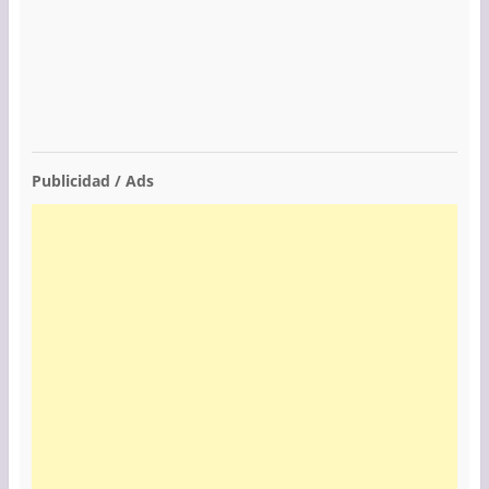
Publicidad / Ads