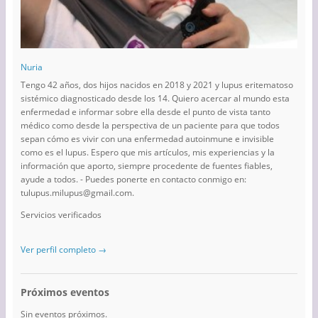
Nuria
Tengo 42 años, dos hijos nacidos en 2018 y 2021 y lupus eritematoso
sistémico diagnosticado desde los 14. Quiero acercar al mundo esta
enfermedad e informar sobre ella desde el punto de vista tanto
médico como desde la perspectiva de un paciente para que todos
sepan cómo es vivir con una enfermedad autoinmune e invisible
como es el lupus. Espero que mis artículos, mis experiencias y la
información que aporto, siempre procedente de fuentes fiables,
ayude a todos. - Puedes ponerte en contacto conmigo en:
tulupus.milupus@gmail.com.
Servicios verificados
Ver perfil completo →
Próximos eventos
Sin eventos próximos.