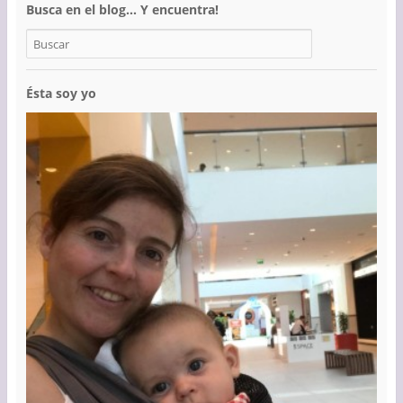
Busca en el blog… Y encuentra!
Ésta soy yo