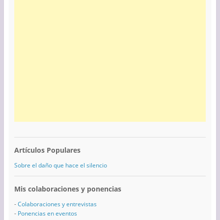
Artículos Populares
Sobre el daño que hace el silencio
Mis colaboraciones y ponencias
-
Colaboraciones y entrevistas
-
Ponencias en eventos