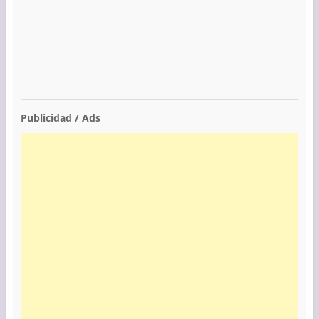
Publicidad / Ads