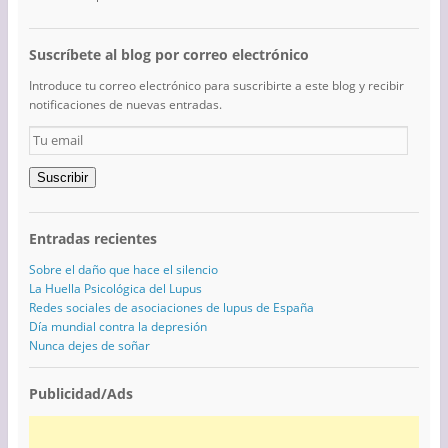
Suscríbete al blog por correo electrónico
Introduce tu correo electrónico para suscribirte a este blog y recibir
notificaciones de nuevas entradas.
Tu
email
Suscribir
Entradas recientes
Sobre el daño que hace el silencio
La Huella Psicológica del Lupus
Redes sociales de asociaciones de lupus de España
Día mundial contra la depresión
Nunca dejes de soñar
Publicidad/Ads