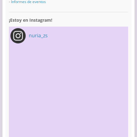
-
Informes de eventos
¡Estoy en Instagram!
nuria_zs