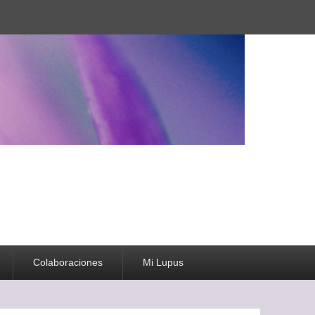
Colaboraciones
Mi Lupus