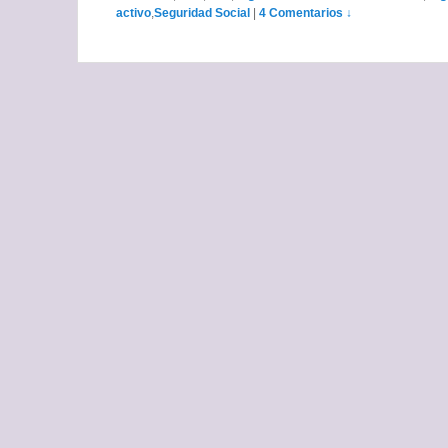
activo
,
Seguridad Social
|
4 Comentarios ↓