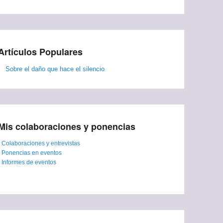
Artículos Populares
Sobre el daño que hace el silencio
Mis colaboraciones y ponencias
-
Colaboraciones y entrevistas
-
Ponencias en eventos
-
Informes de eventos