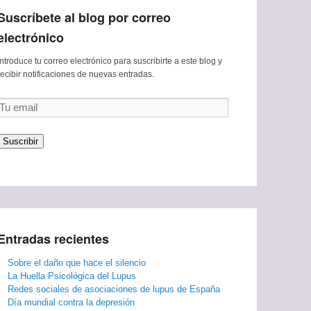
Suscríbete al blog por correo
electrónico
Introduce tu correo electrónico para suscribirte a este blog y
recibir notificaciones de nuevas entradas.
Tu
email
Suscribir
Entradas recientes
Sobre el daño que hace el silencio
La Huella Psicológica del Lupus
Redes sociales de asociaciones de lupus de España
Día mundial contra la depresión