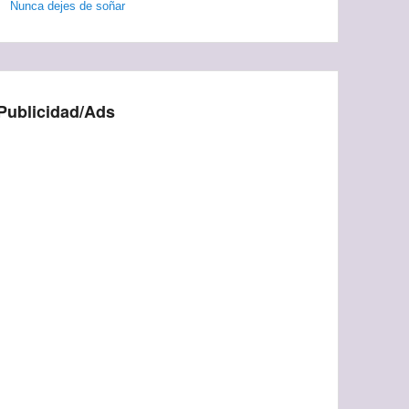
Nunca dejes de soñar
Publicidad/Ads